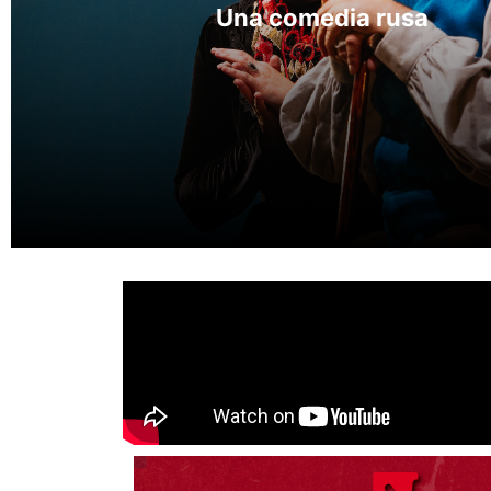
Una comedia rusa