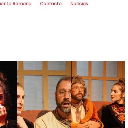
Puente Romano
Contacto
Noticias