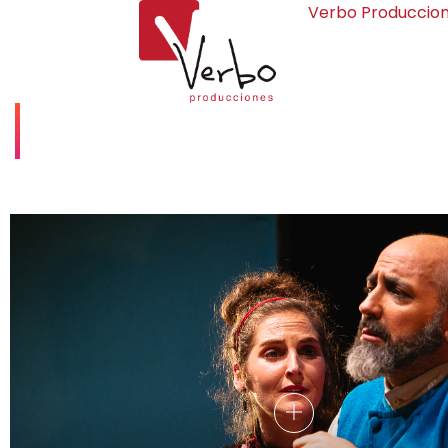
Verbo Produccio