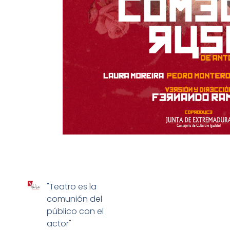
"Teatro es la
comunión del
público con el
actor"