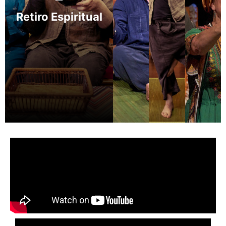
Retiro Espiritual