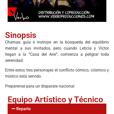
Sinopsis
Chamae, guía e instruye en la búsqueda del equilibrio
mental a sus invitados, pero cuando Leticia y Víctor
llegan a la “Casa del Aire”, comienza a peligrar toda
serenidad.
Entre estos tres personajes el conflicto cómico, cósmico y
místico está servido.
Prepárense para un disparate nacional.
Equipo Artístico y Técnico
Reparto