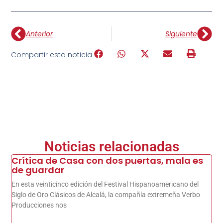
Anterior
Siguiente
Compartir esta noticia
Noticias relacionadas
Crítica de Casa con dos puertas, mala es
de guardar
En esta veinticinco edición del Festival Hispanoamericano del
Siglo de Oro Clásicos de Alcalá, la compañía extremeña Verbo
Producciones nos