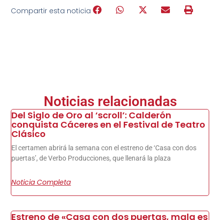
Compartir esta noticia
Noticias relacionadas
Del Siglo de Oro al ‘scroll’: Calderón
conquista Cáceres en el Festival de Teatro
Clásico
El certamen abrirá la semana con el estreno de ‘Casa con dos
puertas’, de Verbo Producciones, que llenará la plaza
Noticia Completa
Estreno de «Casa con dos puertas, mala es