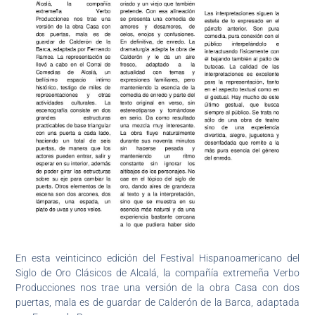
En esta veinticinco edición del Festival Hispanoamericano del
Siglo de Oro Clásicos de Alcalá, la compañía extremeña Verbo
Producciones nos trae una versión de la obra Casa con dos
puertas, mala es de guardar de Calderón de la Barca, adaptada