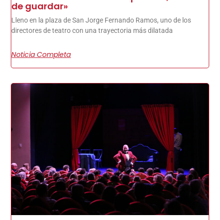
de guardar»
Lleno en la plaza de San Jorge Fernando Ramos, uno de los
directores de teatro con una trayectoria más dilatada
Noticia Completa