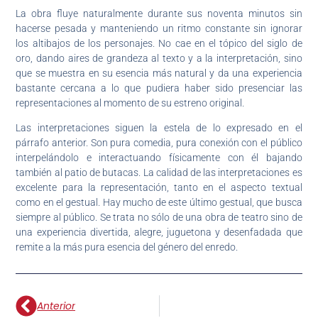
La obra fluye naturalmente durante sus noventa minutos sin
hacerse pesada y manteniendo un ritmo constante sin ignorar
los altibajos de los personajes. No cae en el tópico del siglo de
oro, dando aires de grandeza al texto y a la interpretación, sino
que se muestra en su esencia más natural y da una experiencia
bastante cercana a lo que pudiera haber sido presenciar las
representaciones al momento de su estreno original.
Las interpretaciones siguen la estela de lo expresado en el
párrafo anterior. Son pura comedia, pura conexión con el público
interpelándolo e interactuando físicamente con él bajando
también al patio de butacas. La calidad de las interpretaciones es
excelente para la representación, tanto en el aspecto textual
como en el gestual. Hay mucho de este último gestual, que busca
siempre al público. Se trata no sólo de una obra de teatro sino de
una experiencia divertida, alegre, juguetona y desenfadada que
remite a la más pura esencia del género del enredo.
Anterior