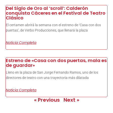
Del Siglo de Oro al ‘scroll’: Calderón
conquista Cáceres en el Festival de Teatro
Clásico
El certamen abrirá la semana con el estreno de ‘Casa con dos
puertas’, de Verbo Producciones, que llenará la plaza
Noticia Completa
Estreno de «Casa con dos puertas, mala es
de guardar»
Lleno en la plaza de San Jorge Fernando Ramos, uno de los
directores de teatro con una trayectoria más dilatada
Noticia Completa
« Previous
Next »