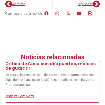
Anterior
Siguiente
Compartir esta noticia
Noticias relacionadas
Crítica de Casa con dos puertas, mala es
de guardar
En esta veinticinco edición del Festival Hispanoamericano del
Siglo de Oro Clásicos de Alcalá, la compañía extremeña Verbo
Producciones nos
Noticia Completa